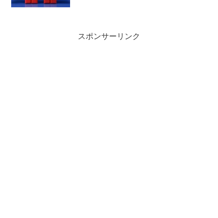
スポンサーリンク