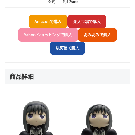
約125mm
全高
Amazonで購入
楽天市場で購入
Yahoo!ショッピングで購入
あみあみで購入
駿河屋で購入
商品詳細