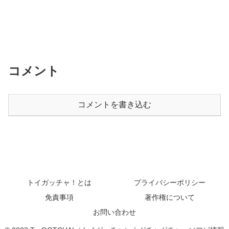
コメント
コメントを書き込む
トイガッチャ！とは
プライバシーポリシー
免責事項
著作権について
お問い合わせ