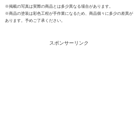
※掲載の写真は実際の商品とは多少異なる場合があります。
※商品の塗装は彩色工程が手作業になるため、商品個々に多少の差異が
あります。予めご了承ください。
スポンサーリンク