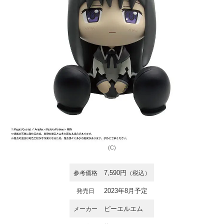
(C)
7,590円
参考価格
（税込）
2023年8月予定
発売日
ピーエルエム
メーカー