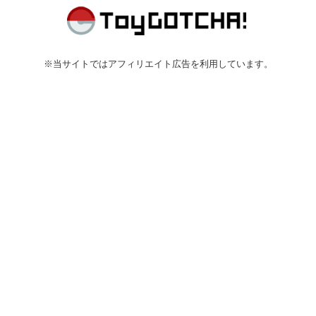
※当サイトではアフィリエイト広告を利用しています。