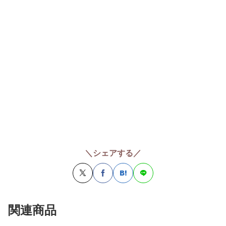
＼シェアする／
関連商品