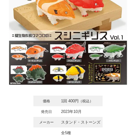
1回 400円
価格
（税込）
2023年10月
発売日
スタンド・ストーンズ
メーカー
全5種