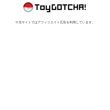
※当サイトではアフィリエイト広告を利用しています。