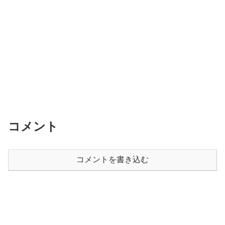
コメント
コメントを書き込む