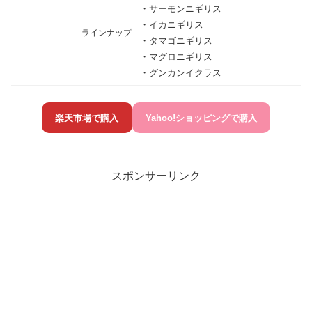
・サーモンニギリス
・イカニギリス
ラインナップ
・タマゴニギリス
・マグロニギリス
・グンカンイクラス
楽天市場で購入
Yahoo!ショッピングで購入
スポンサーリンク