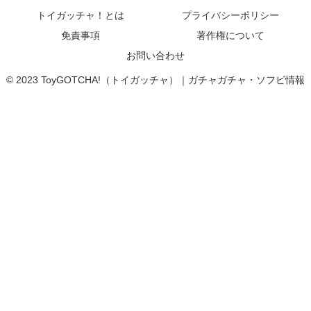
トイガッチャ！とは
プライバシーポリシー
免責事項
著作権について
お問い合わせ
© 2023 ToyGOTCHA!（トイガッチャ）｜ガチャガチャ・ソフビ情報