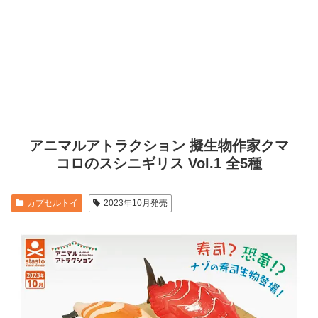
アニマルアトラクション 擬生物作家クマ
コロのスシニギリス Vol.1 全5種
カプセルトイ
2023年10月発売