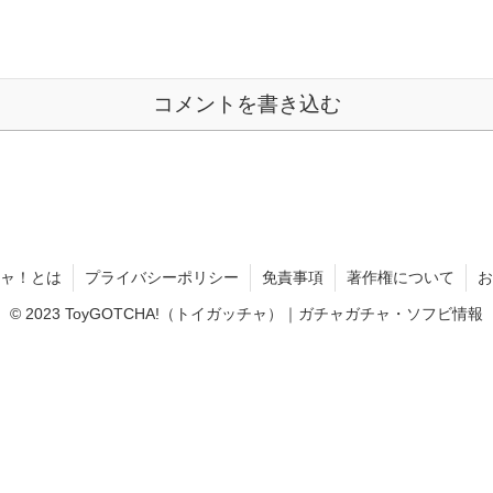
コメントを書き込む
ャ！とは
プライバシーポリシー
免責事項
著作権について
お
© 2023 ToyGOTCHA!（トイガッチャ）｜ガチャガチャ・ソフビ情報