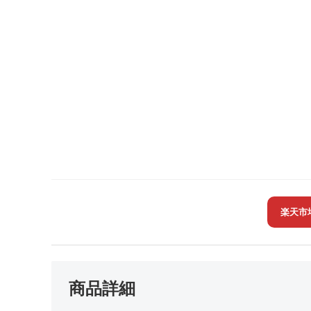
楽天市
商品詳細