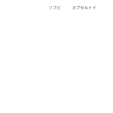
ソフビ
カプセルトイ