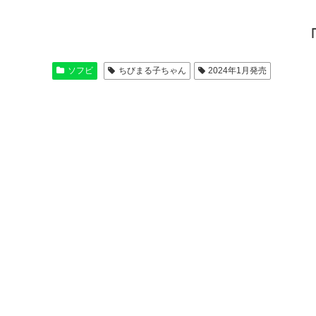
ソフビ
ちびまる子ちゃん
2024年1月発売