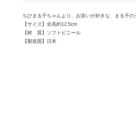
ちびまる子ちゃんより、お笑いが好きな、まる子のク
【サイズ】全高約12.5cm
【材 質】ソフトビニール
【製造国】日本