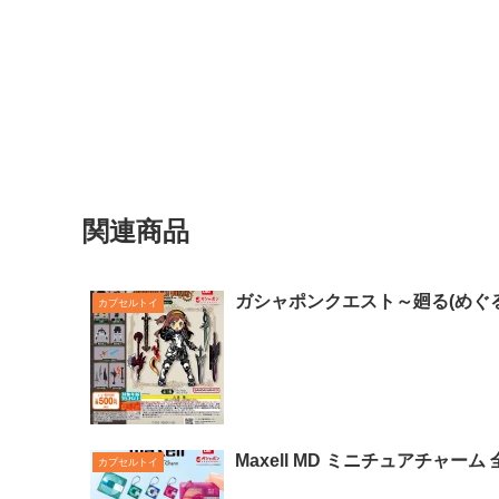
関連商品
ガシャポンクエスト～廻る(めぐる
カプセルトイ
Maxell MD ミニチュアチャーム 
カプセルトイ