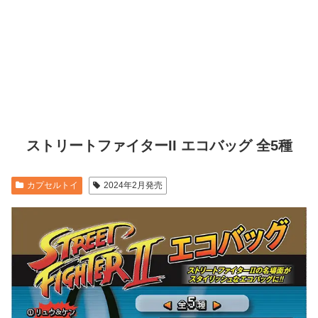
ストリートファイターII エコバッグ 全5種
カプセルトイ
2024年2月発売