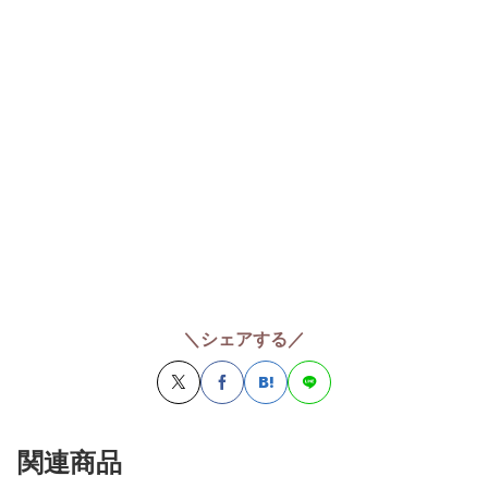
＼シェアする／
関連商品