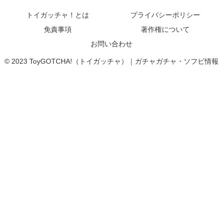
トイガッチャ！とは
プライバシーポリシー
免責事項
著作権について
お問い合わせ
© 2023 ToyGOTCHA!（トイガッチャ）｜ガチャガチャ・ソフビ情報