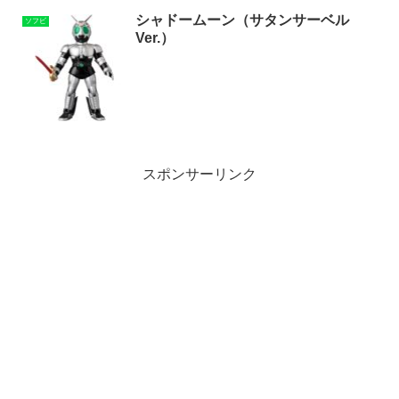
シャドームーン（サタンサーベル
ソフビ
Ver.）
スポンサーリンク