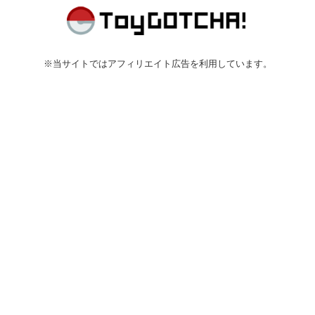
※当サイトではアフィリエイト広告を利用しています。