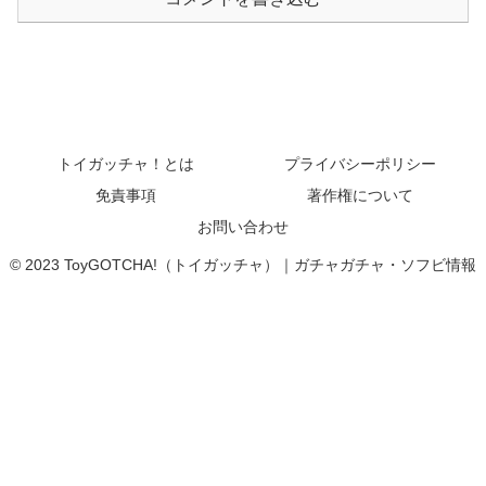
トイガッチャ！とは
プライバシーポリシー
免責事項
著作権について
お問い合わせ
© 2023 ToyGOTCHA!（トイガッチャ）｜ガチャガチャ・ソフビ情報