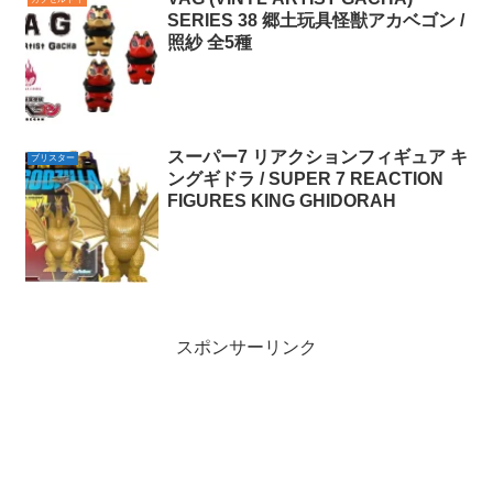
SERIES 38 郷土玩具怪獣アカベゴン /
照紗 全5種
スーパー7 リアクションフィギュア キ
ブリスター
ングギドラ / SUPER 7 REACTION
FIGURES KING GHIDORAH
スポンサーリンク