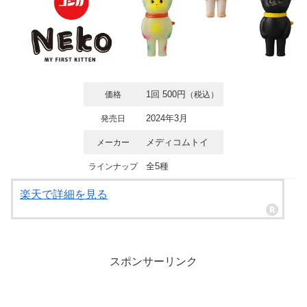
1回 500円
価格
（税込）
2024年3月
発売日
メディコムトイ
メーカー
全5種
ラインナップ
楽天で詳細を見る
スポンサーリンク