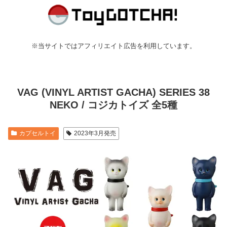
※当サイトではアフィリエイト広告を利用しています。
VAG (VINYL ARTIST GACHA) SERIES 38
NEKO / コジカトイズ 全5種
カプセルトイ
2023年3月発売