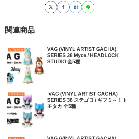
関連商品
VAG (VINYL ARTIST GACHA)
カプセルトイ
SERIES 38 Myce / HEADLOCK
STUDIO 全5種
VAG (VINYL ARTIST GACHA)
カプセルトイ
SERIES 38 ステゴロ / ギブミ～！ト
モタカ 全5種
VAG (VINYL ARTIST GACHA)
カプセルトイ