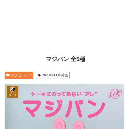
マジパン 全5種
カプセルトイ
2023年11月発売