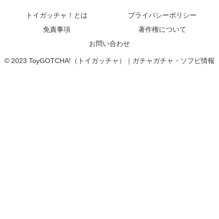
トイガッチャ！とは
プライバシーポリシー
免責事項
著作権について
お問い合わせ
© 2023 ToyGOTCHA!（トイガッチャ）｜ガチャガチャ・ソフビ情報