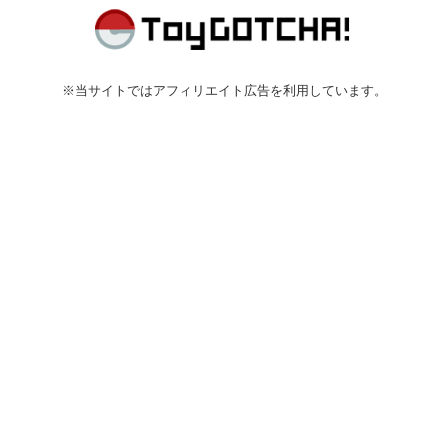
※当サイトではアフィリエイト広告を利用しています。