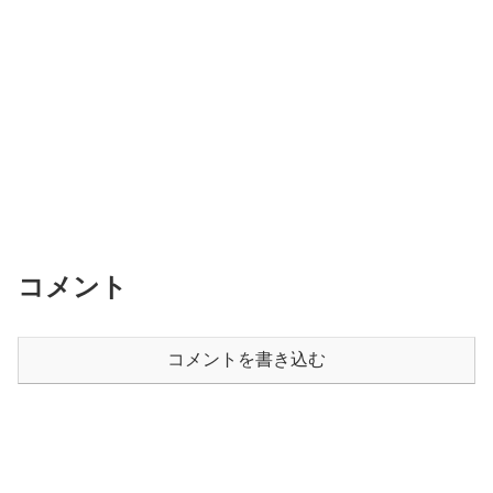
コメント
コメントを書き込む