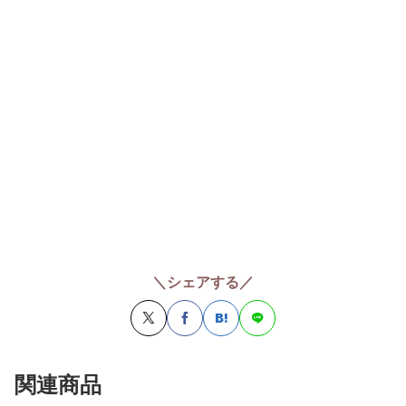
＼シェアする／
関連商品