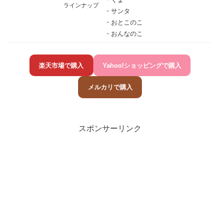
ラインナップ
・サンタ
・おとこのこ
・おんなのこ
楽天市場で購入
Yahoo!ショッピングで購入
メルカリで購入
スポンサーリンク