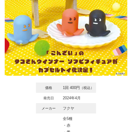
1回 400円
価格
（税込）
2024年4月
発売日
フクヤ
メーカー
全5種
・赤