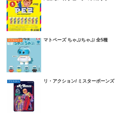
マトペーズ ちゃぷちゃぷ 全5種
カプセルトイ
リ・アクション/ ミスターボーンズ
ブリスター