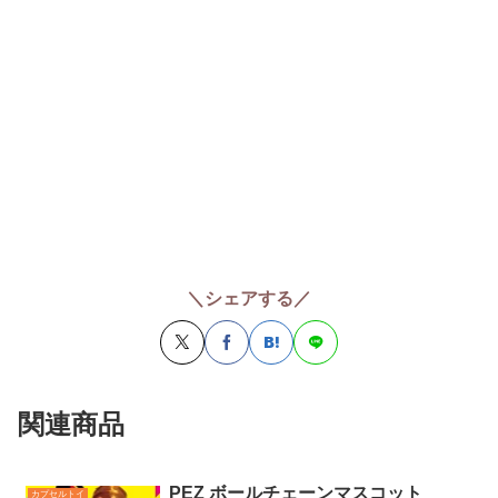
＼シェアする／
関連商品
PEZ ボールチェーンマスコット
カプセルトイ