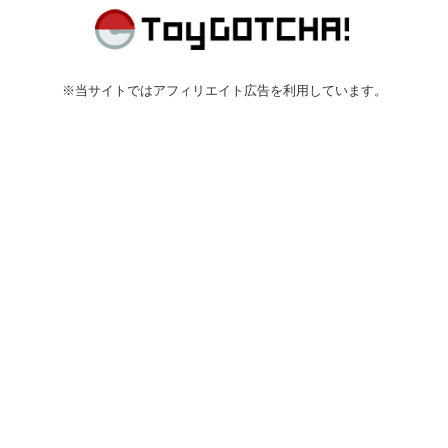
※当サイトではアフィリエイト広告を利用しています。