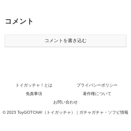
コメント
コメントを書き込む
トイガッチャ！とは
プライバシーポリシー
免責事項
著作権について
お問い合わせ
© 2023 ToyGOTCHA!（トイガッチャ）｜ガチャガチャ・ソフビ情報