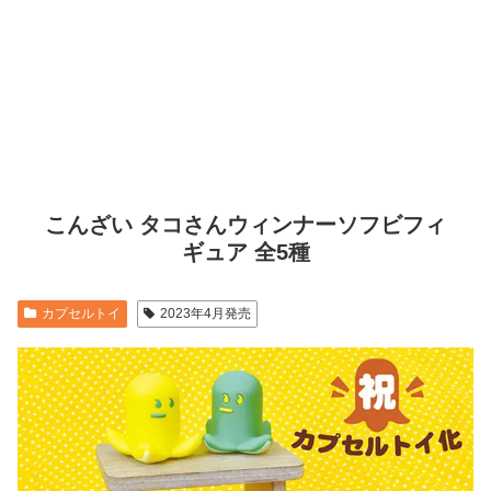
こんざい タコさんウィンナーソフビフィ
ギュア 全5種
カプセルトイ
2023年4月発売