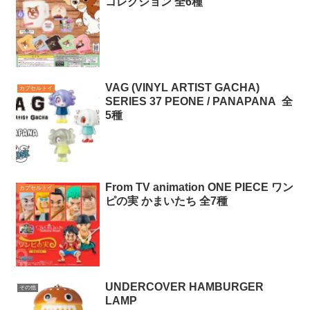
コレクション 全6種
VAG (VINYL ARTIST GACHA)
カプセルトイ
SERIES 37 PEONE / PANAPANA 全
5種
From TV animation ONE PIECE ワン
カプセルトイ
ピの実 かまいたち 全7種
UNDERCOVER HAMBURGER
その他
LAMP