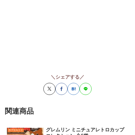
＼シェアする／
関連商品
グレムリン ミニチュアレトロカップ
カプセルトイ