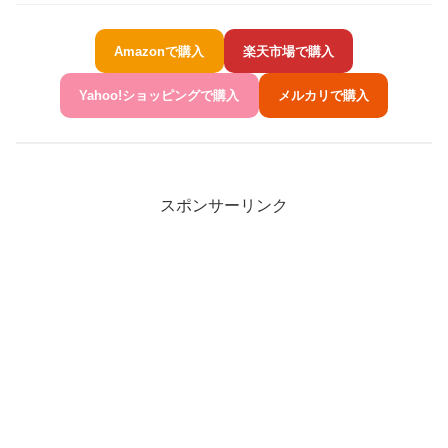
Amazonで購入
楽天市場で購入
Yahoo!ショッピングで購入
メルカリで購入
スポンサーリンク