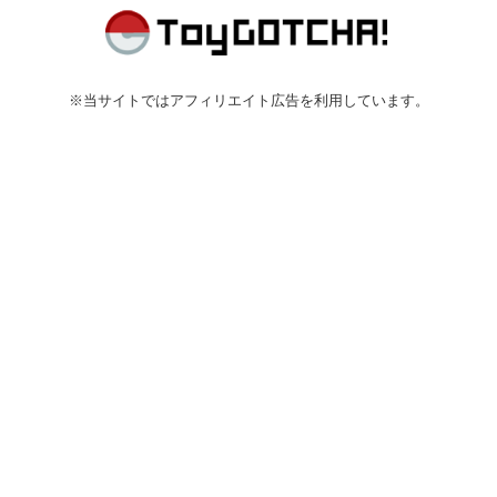
※当サイトではアフィリエイト広告を利用しています。