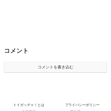
コメント
コメントを書き込む
トイガッチャ！とは
プライバシーポリシー