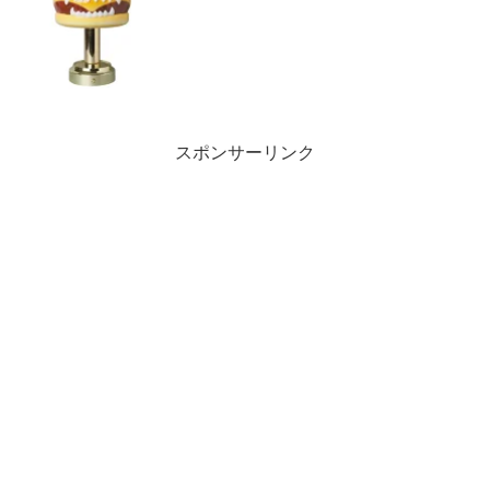
スポンサーリンク