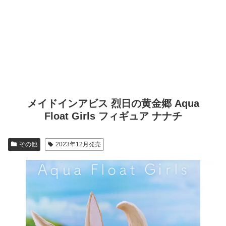
メイドインアビス 烈日の黄金郷 Aqua
Float Girls フィギュア ナナチ
その他
2023年12月発売