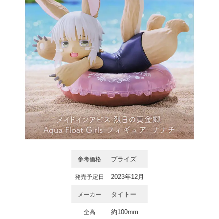
プライズ
参考価格
2023年12月
発売予定日
タイトー
メーカー
約100mm
全高