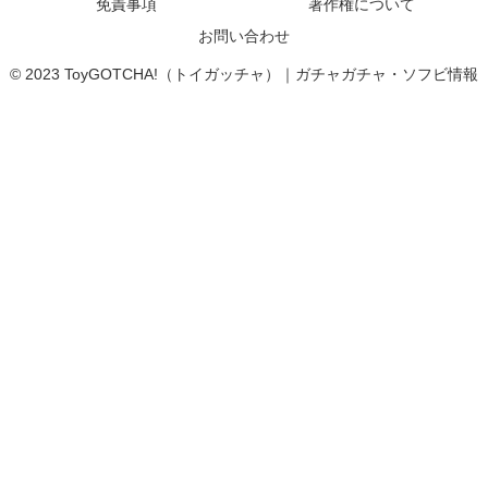
免責事項
著作権について
お問い合わせ
© 2023 ToyGOTCHA!（トイガッチャ）｜ガチャガチャ・ソフビ情報