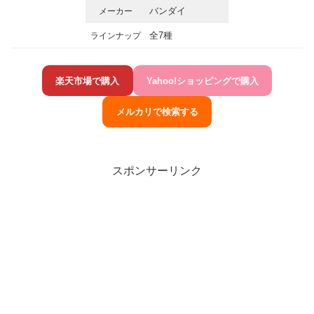
バンダイ
メーカー
全7種
ラインナップ
楽天市場で購入
Yahoo!ショッピングで購入
メルカリで検索する
スポンサーリンク