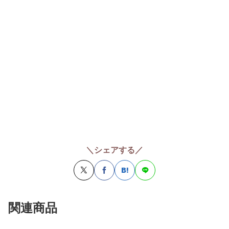
＼シェアする／
関連商品