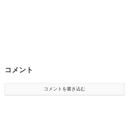
コメント
コメントを書き込む