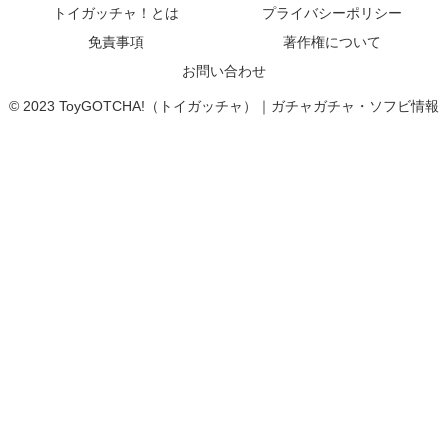
トイガッチャ！とは
プライバシーポリシー
免責事項
著作権について
お問い合わせ
© 2023 ToyGOTCHA!（トイガッチャ）｜ガチャガチャ・ソフビ情報