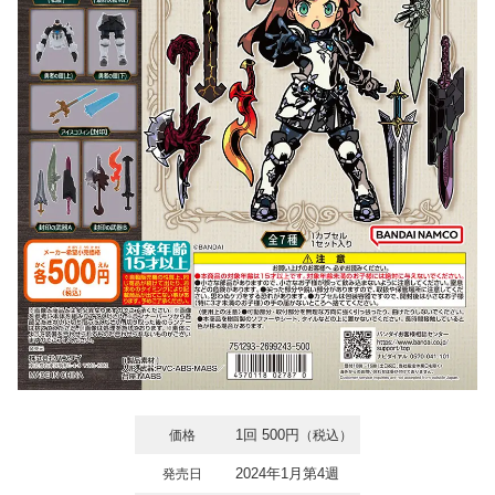
1回 500円
価格
（税込）
2024年1月第4週
発売日