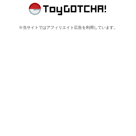
※当サイトではアフィリエイト広告を利用しています。