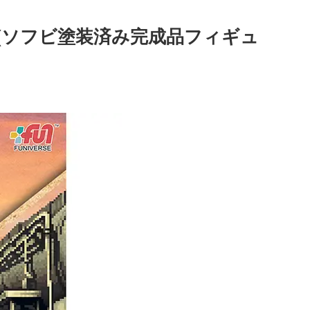
95】 (ソフビ塗装済み完成品フィギュ