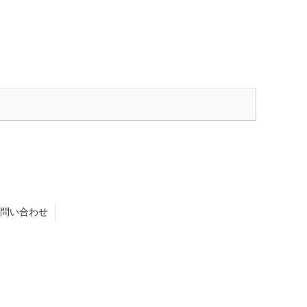
問い合わせ