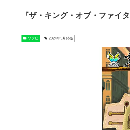
『ザ・キング・オブ・ファイターズ98
ソフビ
2024年5月発売