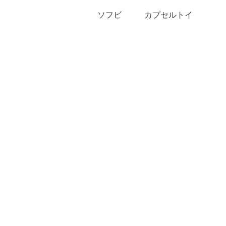
ソフビ
カプセルトイ