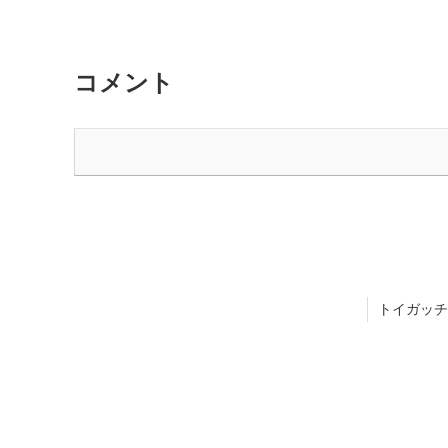
コメント
トイガッチ