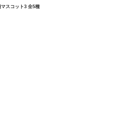
マスコット3 全5種