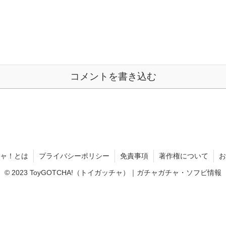
コメントを書き込む
ャ！とは
プライバシーポリシー
免責事項
著作権について
お
© 2023 ToyGOTCHA!（トイガッチャ）｜ガチャガチャ・ソフビ情報