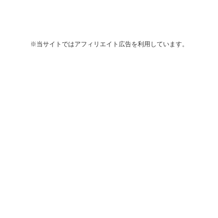
※当サイトではアフィリエイト広告を利用しています。