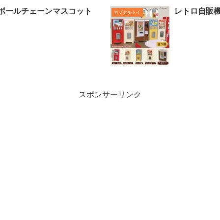
 ボールチェーンマスコット
レトロ自販機
カプセルトイ
スポンサーリンク