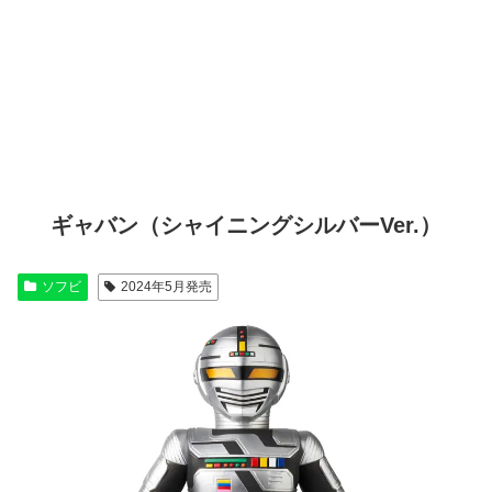
ギャバン（シャイニングシルバーVer.）
ソフビ
2024年5月発売