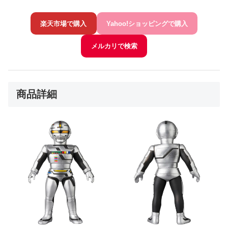
楽天市場で購入
Yahoo!ショッピングで購入
メルカリで検索
商品詳細