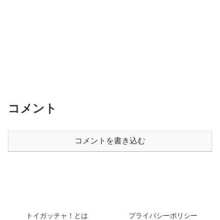
コメント
コメントを書き込む
トイガッチャ！とは
プライバシーポリシー