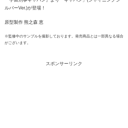
ルバーVer.)が登場！
原型製作 熊之森 恵
※監修中のサンプルを撮影しております。発売商品とは一部異なる場合
がございます。
スポンサーリンク