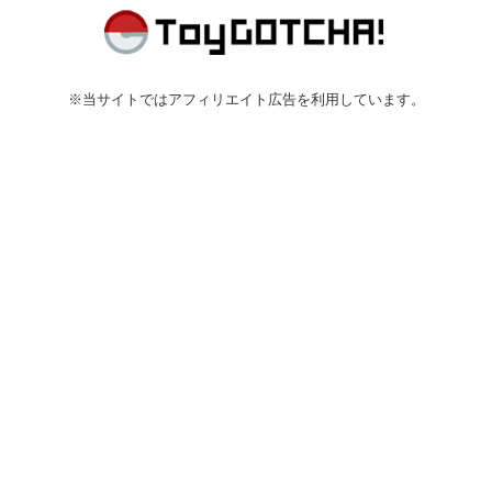
※当サイトではアフィリエイト広告を利用しています。