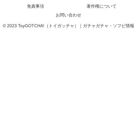
免責事項
著作権について
お問い合わせ
© 2023 ToyGOTCHA!（トイガッチャ）｜ガチャガチャ・ソフビ情報