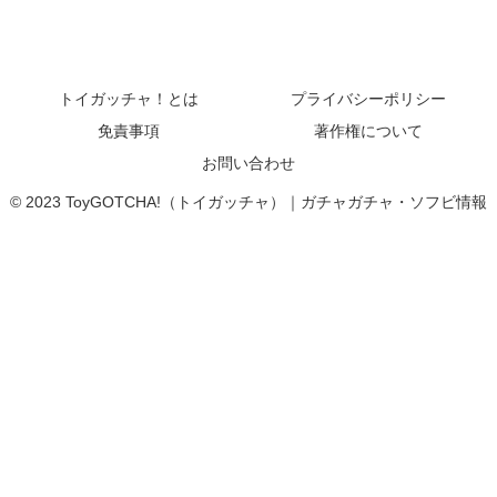
トイガッチャ！とは
プライバシーポリシー
免責事項
著作権について
お問い合わせ
© 2023 ToyGOTCHA!（トイガッチャ）｜ガチャガチャ・ソフビ情報