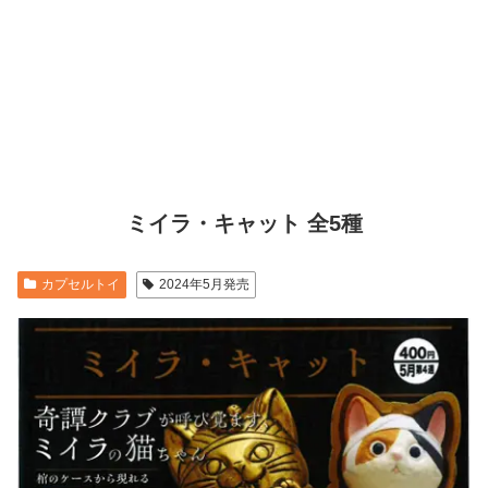
ミイラ・キャット 全5種
カプセルトイ
2024年5月発売