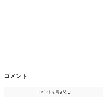
コメント
コメントを書き込む