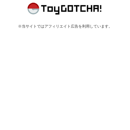
※当サイトではアフィリエイト広告を利用しています。