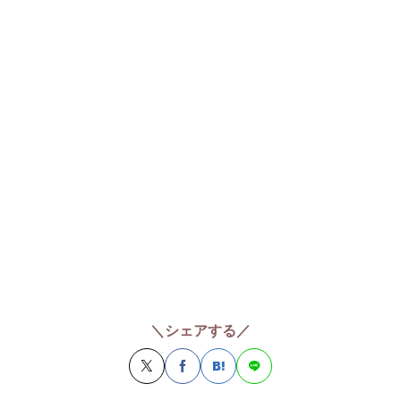
＼シェアする／