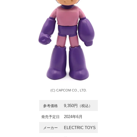
(C) CAPCOM CO., LTD.
9,350円
参考価格
（税込）
2024年6月
発売予定日
ELECTRIC TOYS
メーカー