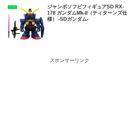
ジャンボソフビフィギュアSD RX-
ソフビ
178 ガンダムMk-II（ティターンズ仕
様） -SDガンダム-
スポンサーリンク