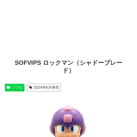
SOFVIPS ロックマン（シャドーブレー
ド）
ソフビ
2024年6月発売