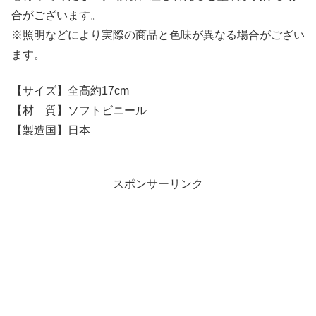
合がございます。
※照明などにより実際の商品と色味が異なる場合がござい
ます。
【サイズ】全高約17cm
【材 質】ソフトビニール
【製造国】日本
スポンサーリンク