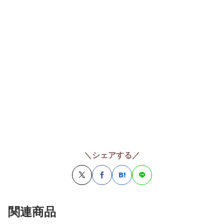
＼シェアする／
関連商品