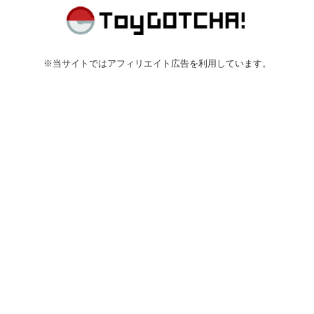
※当サイトではアフィリエイト広告を利用しています。