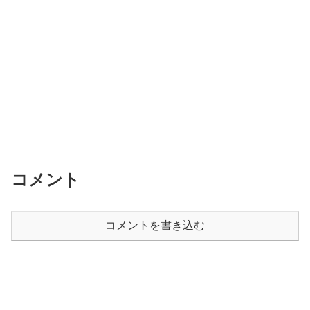
コメント
コメントを書き込む