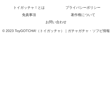
トイガッチャ！とは
プライバシーポリシー
免責事項
著作権について
お問い合わせ
© 2023 ToyGOTCHA!（トイガッチャ）｜ガチャガチャ・ソフビ情報