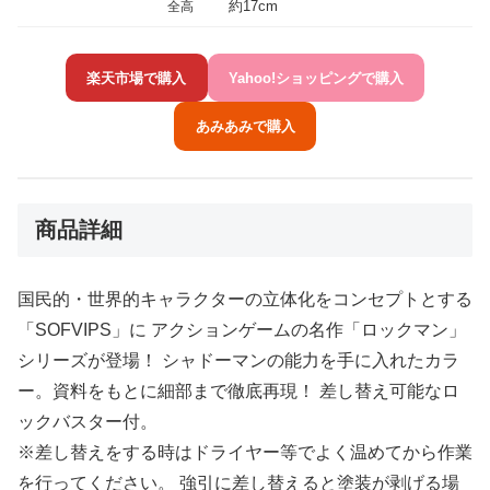
約17cm
全高
楽天市場で購入
Yahoo!ショッピングで購入
あみあみで購入
商品詳細
国民的・世界的キャラクターの立体化をコンセプトとする
「SOFVIPS」に アクションゲームの名作「ロックマン」
シリーズが登場！ シャドーマンの能力を手に入れたカラ
ー。資料をもとに細部まで徹底再現！ 差し替え可能なロ
ックバスター付。
※差し替えをする時はドライヤー等でよく温めてから作業
を行ってください。 強引に差し替えると塗装が剥げる場