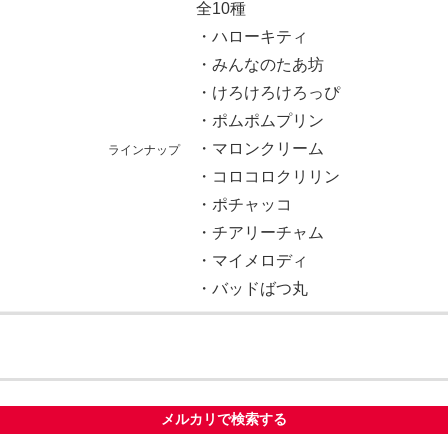
全10種
・ハローキティ
・みんなのたあ坊
・けろけろけろっぴ
・ポムポムプリン
・マロンクリーム
ラインナップ
・コロコロクリリン
・ポチャッコ
・チアリーチャム
・マイメロディ
・バッドばつ丸
メルカリで検索する