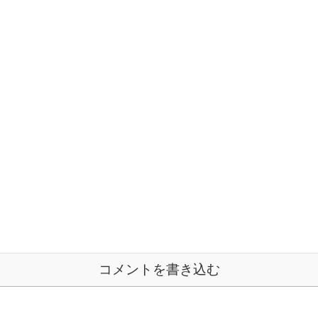
コメントを書き込む