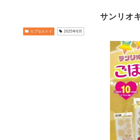
サンリオキ
カプセルトイ
2025年8月