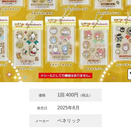
1回 400円
価格
（税込）
2025年8月
発売日
ベネリック
メーカー