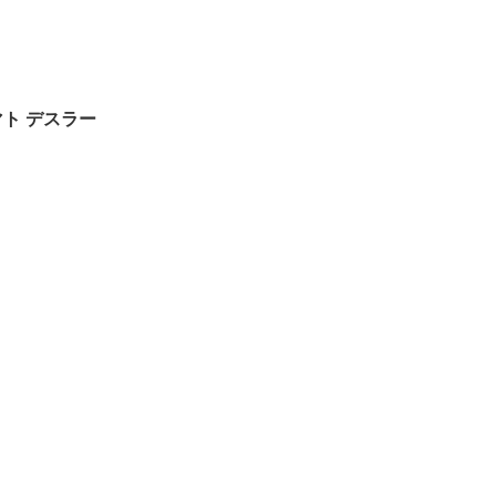
ト デスラー