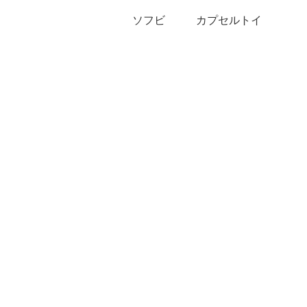
ソフビ
カプセルトイ