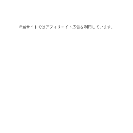
※当サイトではアフィリエイト広告を利用しています。