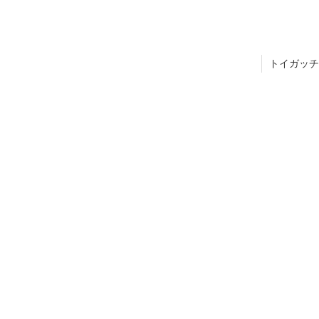
トイガッチ