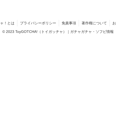
ャ！とは
プライバシーポリシー
免責事項
著作権について
お
© 2023 ToyGOTCHA!（トイガッチャ）｜ガチャガチャ・ソフビ情報