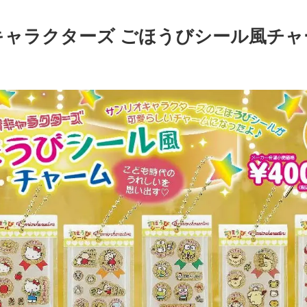
ャラクターズ ごほうびシール風チャー