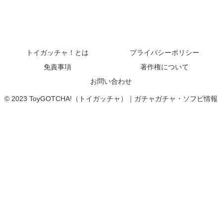
トイガッチャ！とは
プライバシーポリシー
免責事項
著作権について
お問い合わせ
© 2023 ToyGOTCHA!（トイガッチャ）｜ガチャガチャ・ソフビ情報