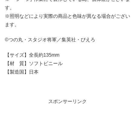
す。
※照明などにより実際の商品と色味が異なる場合がござい
ます。
©つの丸・スタジオ将軍／集英社・ぴえろ
【サイズ】全長約135mm
【材 質】ソフトビニール
【製造国】日本
スポンサーリンク