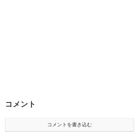
コメント
コメントを書き込む