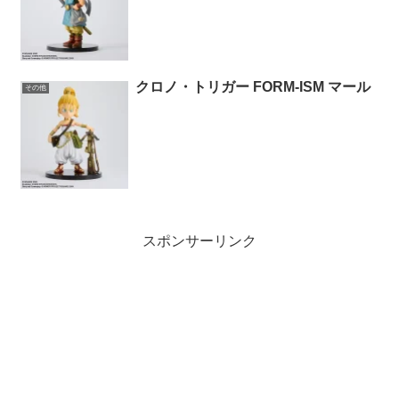
クロノ・トリガー FORM-ISM マール
その他
スポンサーリンク