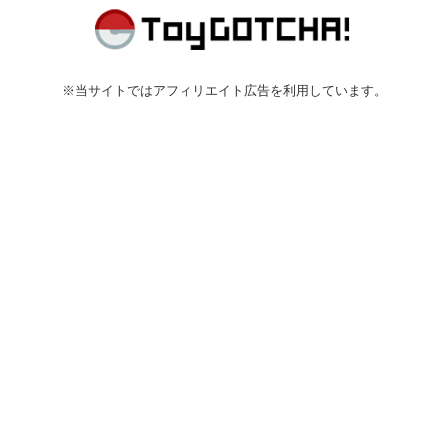
※当サイトではアフィリエイト広告を利用しています。