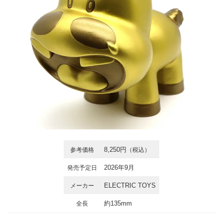
8,250円
参考価格
（税込）
2026年9月
発売予定日
ELECTRIC TOYS
メーカー
約135mm
全長