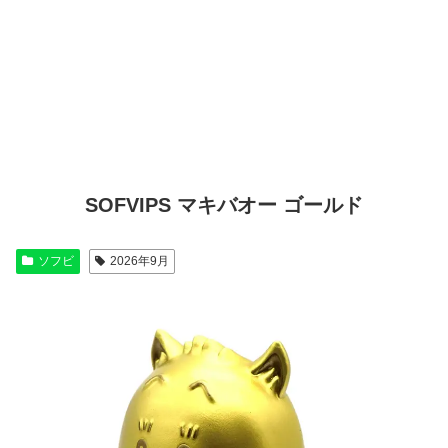
SOFVIPS マキバオー ゴールド
ソフビ
2026年9月