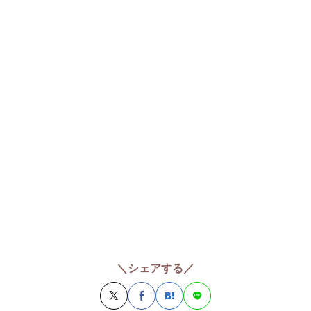
＼シェアする／