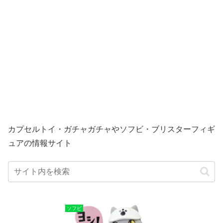
カプセルトイ・ガチャガチャやソフビ・ブリスターフィギ
ュアの情報サイト
ソフビ