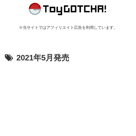
※当サイトではアフィリエイト広告を利用しています。
2021年5月発売