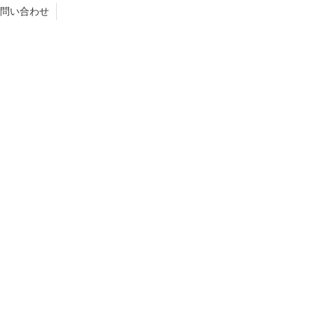
問い合わせ