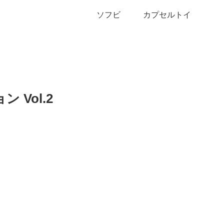
ソフビ
カプセルトイ
 Vol.2