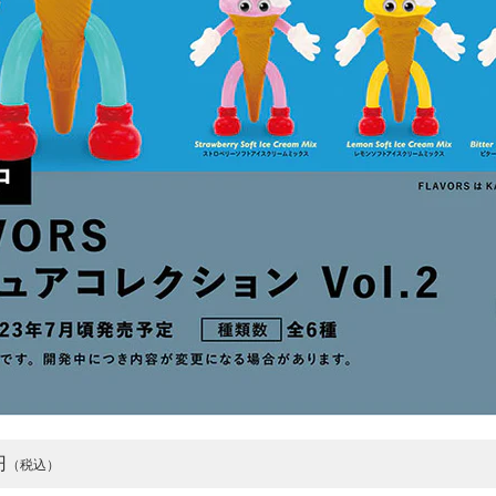
円
（税込）