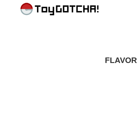
FLAVO