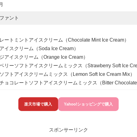
月
ファント
ートミントアイスクリーム（Chocolate Mint Ice Cream）
イスクリーム（Soda Ice Cream）
アイスクリーム（Orange Ice Cream）
リーソフトアイスクリームミックス（Strawberry Soft Ice Cre
フトアイスクリームミックス（Lemon Soft Ice Cream Mix）
コレートソフトアイスクリームミックス（Bitter Chocolate Soft
楽天市場で購入
Yahoo!ショッピングで購入
スポンサーリンク