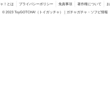
ャ！とは
プライバシーポリシー
免責事項
著作権について
お
© 2023 ToyGOTCHA!（トイガッチャ）｜ガチャガチャ・ソフビ情報