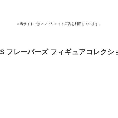
※当サイトではアフィリエイト広告を利用しています。
RS フレーバーズ フィギュアコレクション