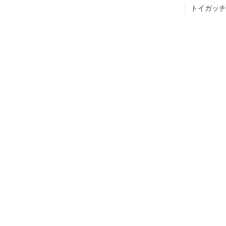
トイガッチ