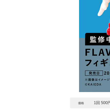
1回 500
価格