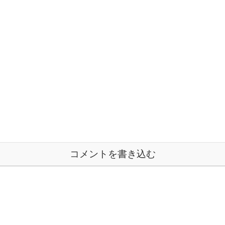
コメントを書き込む