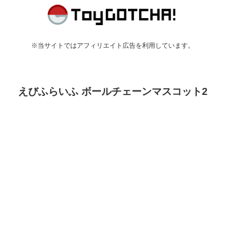
※当サイトではアフィリエイト広告を利用しています。
えびふらいふ ボールチェーンマスコット2