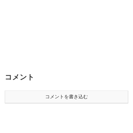
コメント
コメントを書き込む