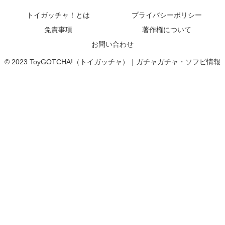
トイガッチャ！とは
プライバシーポリシー
免責事項
著作権について
お問い合わせ
© 2023 ToyGOTCHA!（トイガッチャ）｜ガチャガチャ・ソフビ情報