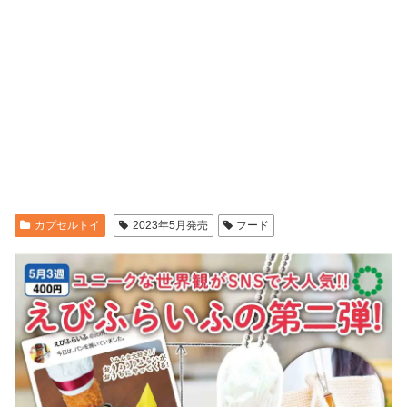
カプセルトイ
2023年5月発売
フード