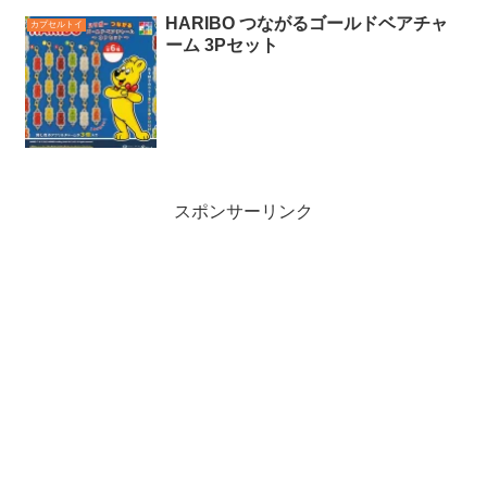
HARIBO つながるゴールドベアチャ
カプセルトイ
ーム 3Pセット
スポンサーリンク