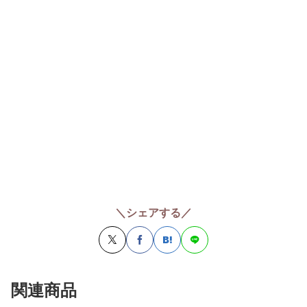
＼シェアする／
関連商品