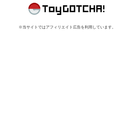
※当サイトではアフィリエイト広告を利用しています。