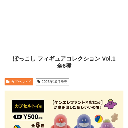
ぽっこし フィギュアコレクション Vol.1
全6種
カプセルトイ
2023年10月発売