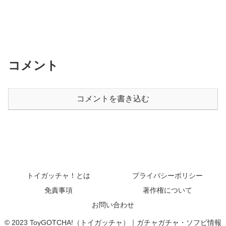
コメント
コメントを書き込む
トイガッチャ！とは
プライバシーポリシー
免責事項
著作権について
お問い合わせ
© 2023 ToyGOTCHA!（トイガッチャ）｜ガチャガチャ・ソフビ情報