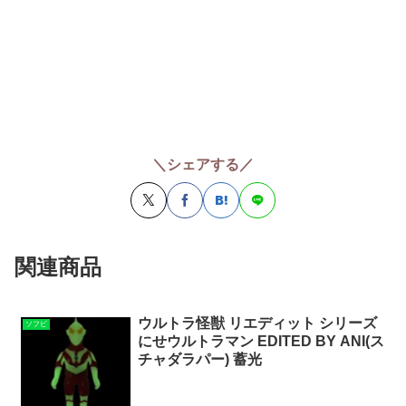
＼シェアする／
関連商品
ウルトラ怪獣 リエディット シリーズ
ソフビ
にせウルトラマン EDITED BY ANI(ス
チャダラパー) 蓄光