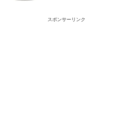
スポンサーリンク