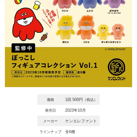
1回 500円
価格
（税込）
2023年10月
発売日
ケンエレファント
メーカー
全6種
ラインナップ