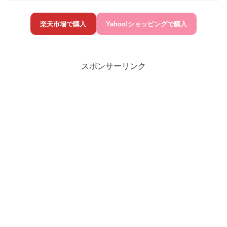
楽天市場で購入
Yahoo!ショッピングで購入
スポンサーリンク