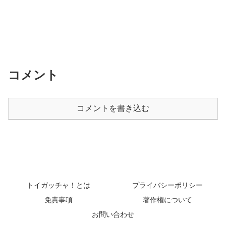
コメント
コメントを書き込む
トイガッチャ！とは
プライバシーポリシー
免責事項
著作権について
お問い合わせ