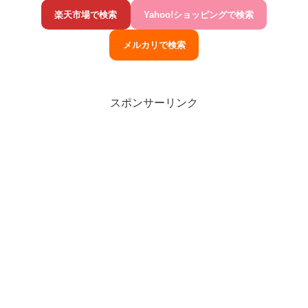
楽天市場で検索
Yahoo!ショッピングで検索
メルカリで検索
スポンサーリンク