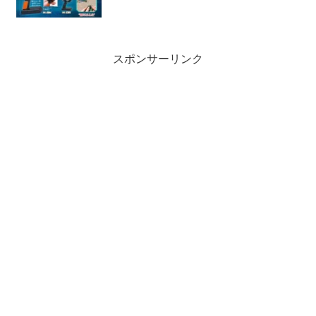
スポンサーリンク