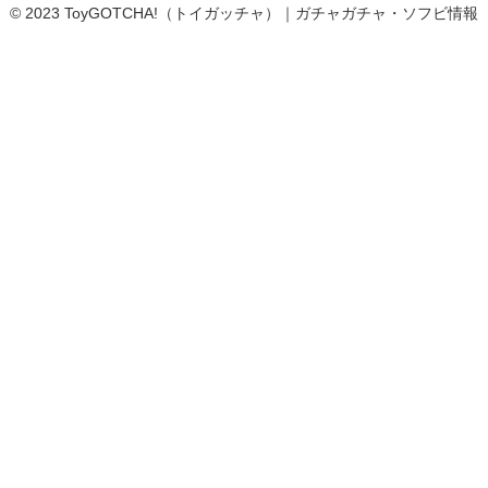
© 2023 ToyGOTCHA!（トイガッチャ）｜ガチャガチャ・ソフビ情報