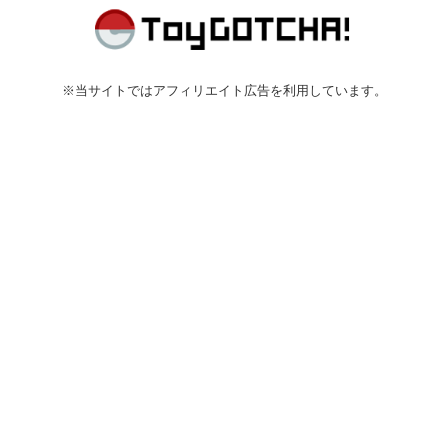
※当サイトではアフィリエイト広告を利用しています。